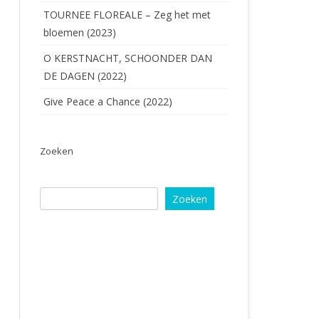
TOURNEE FLOREALE – Zeg het met
bloemen (2023)
O KERSTNACHT, SCHOONDER DAN
DE DAGEN (2022)
Give Peace a Chance (2022)
Zoeken
Zoeken