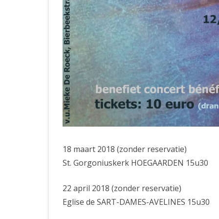
18 maart 2018 (zonder reservatie)
St. Gorgoniuskerk HOEGAARDEN 15u30
22 april 2018 (zonder reservatie)
Eglise de SART-DAMES-AVELINES 15u30