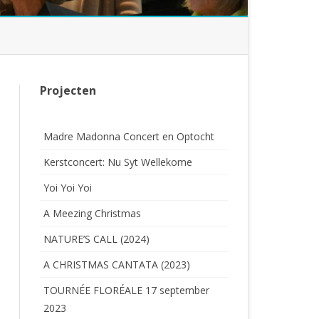
Projecten
Madre Madonna Concert en Optocht
Kerstconcert: Nu Syt Wellekome
Yoi Yoi Yoi
A Meezing Christmas
NATURE’S CALL (2024)
A CHRISTMAS CANTATA (2023)
TOURNÉE FLORÉALE 17 september
2023